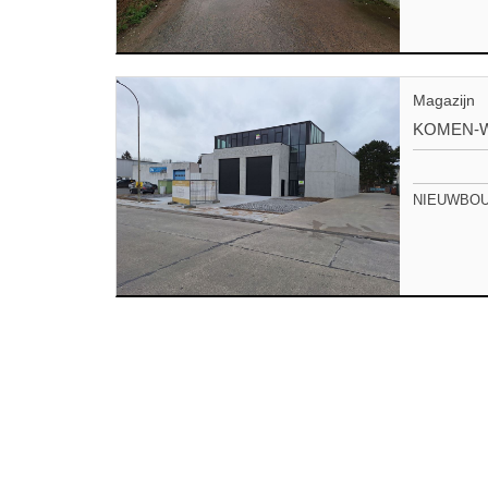
Magazijn
KOMEN-
NIEUWBOUW