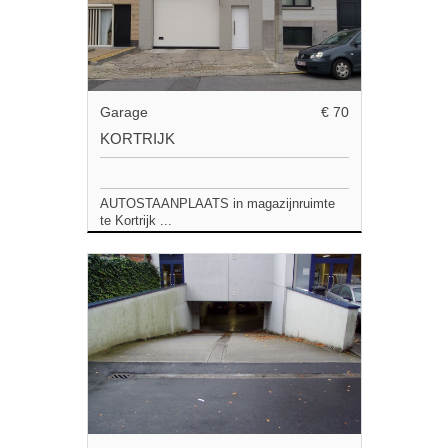
Garage
€ 70
KORTRIJK
AUTOSTAANPLAATS in magazijnruimte
te Kortrijk ...