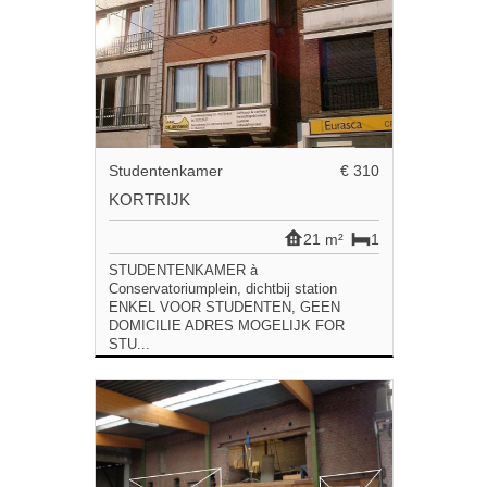
Studentenkamer
€ 310
KORTRIJK
21 m²
1
STUDENTENKAMER à
Conservatoriumplein, dichtbij station
ENKEL VOOR STUDENTEN, GEEN
DOMICILIE ADRES MOGELIJK FOR
STU...