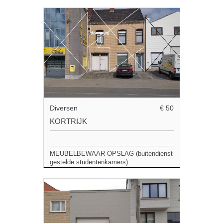
Diversen
€ 50
KORTRIJK
MEUBELBEWAAR OPSLAG (buitendienst
gestelde studentenkamers) ...