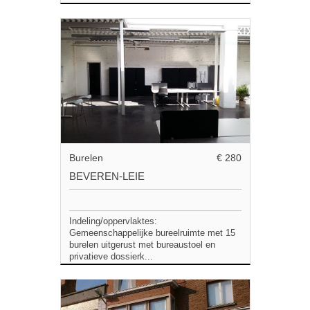
Burelen
€ 280
BEVEREN-LEIE
Indeling/oppervlaktes:
Gemeenschappelijke bureelruimte met 15
burelen uitgerust met bureaustoel en
privatieve dossierk...