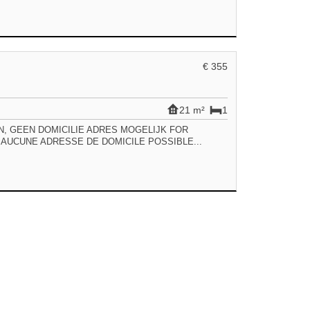
€ 355
21 m²
1
TEN, GEEN DOMICILIE ADRES MOGELIJK FOR
AUCUNE ADRESSE DE DOMICILE POSSIBLE...