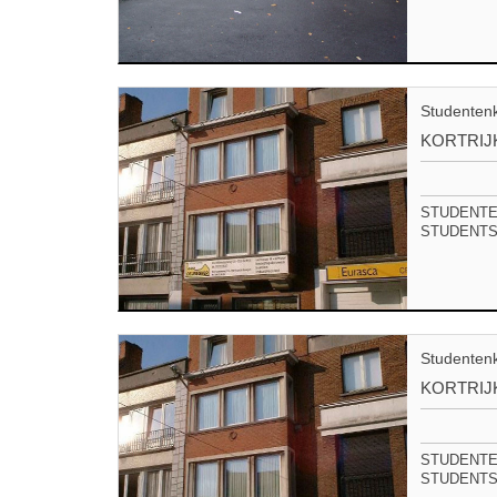
Studenten
KORTRIJ
STUDENTEN
STUDENTS 
Studenten
KORTRIJ
STUDENTEN
STUDENTS 