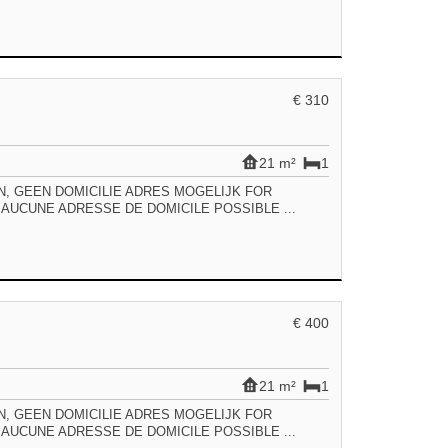
€ 310
21 m²
1
TEN, GEEN DOMICILIE ADRES MOGELIJK FOR
AUCUNE ADRESSE DE DOMICILE POSSIBLE ...
€ 400
21 m²
1
TEN, GEEN DOMICILIE ADRES MOGELIJK FOR
AUCUNE ADRESSE DE DOMICILE POSSIBLE ...