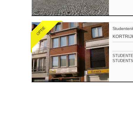
Studenten
KORTRIJ
STUDENTEN
STUDENTS