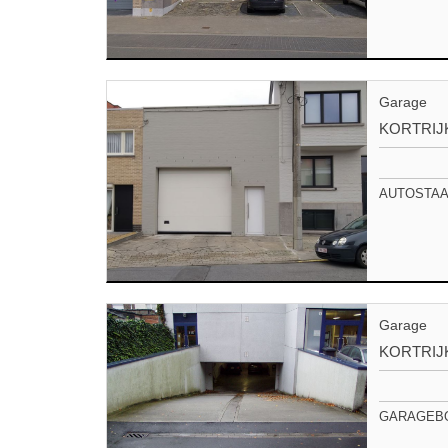
Garage
KORTRIJ
AUTOSTAANP
Garage
KORTRIJ
GARAGEBO