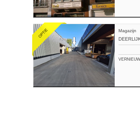
Magazijn
DEERLIJ
VERNIEUW