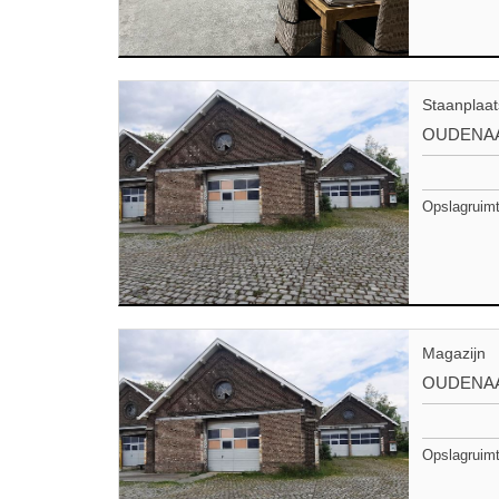
Staanplaat
OUDENA
Opslagruimt
Magazijn
OUDENA
Opslagruimt