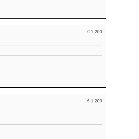
€ 1.200
€ 1.200