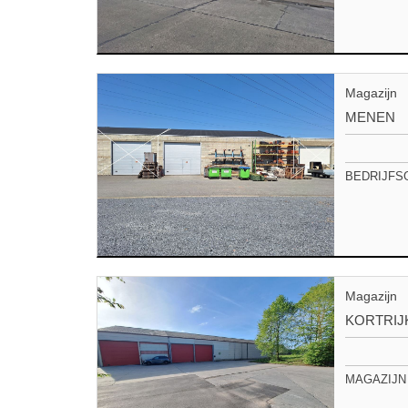
Magazijn
MENEN
BEDRIJFS
Magazijn
KORTRIJ
MAGAZIJN 