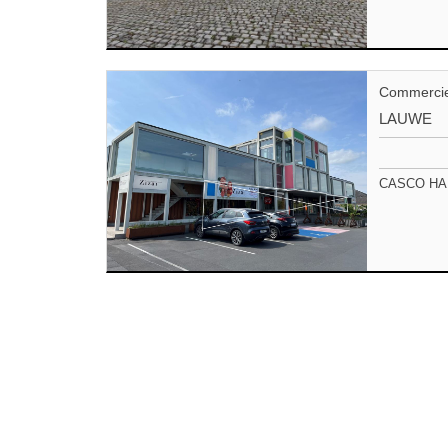
Commercie
LAUWE
CASCO HAND