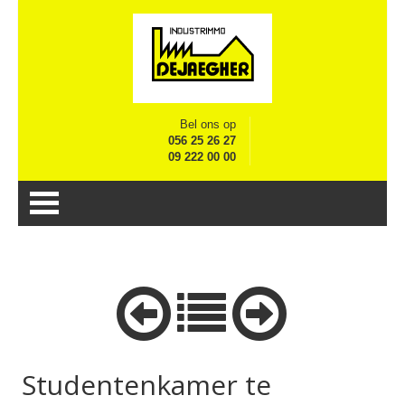
Bel ons op
056 25 26 27
09 222 00 00
Studentenkamer te