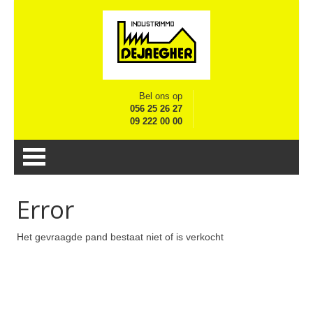
Bel ons op
056 25 26 27
09 222 00 00
Error
Het gevraagde pand bestaat niet of is verkocht