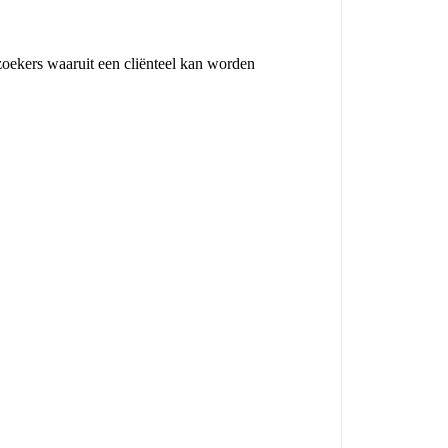
ezoekers waaruit een cliënteel kan worden