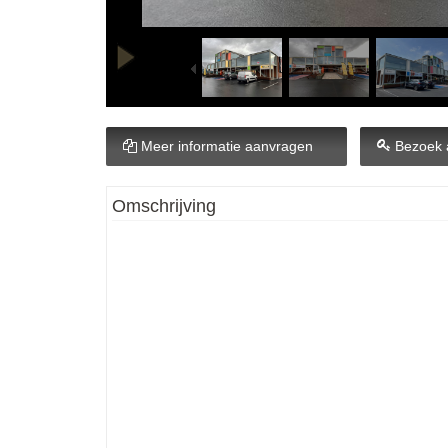
Meer informatie aanvragen
Bezoek 
Omschrijving