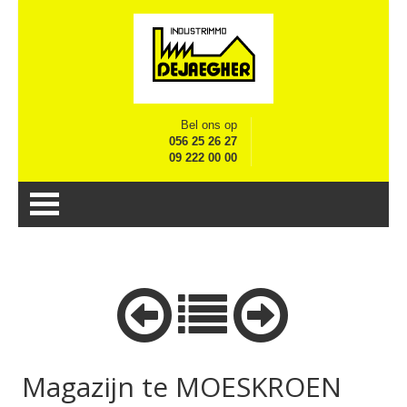
Bel ons op
056 25 26 27
09 222 00 00
Magazijn te MOESKROEN