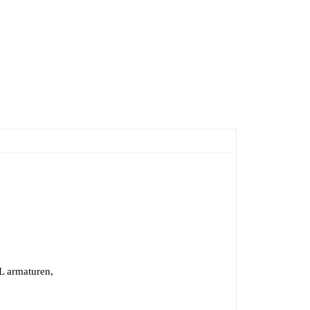
TL armaturen,