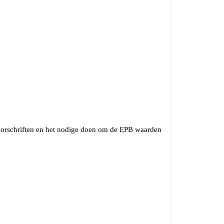
 voorschriften en het nodige doen om de EPB waarden