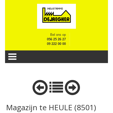
Bel ons op
056 25 26 27
09 222 00 00
Magazijn te HEULE (8501)