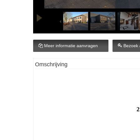
Meer informatie aanvragen
Bezoek 
Omschrijving
2