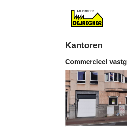
Kantoren
Commercieel vastg