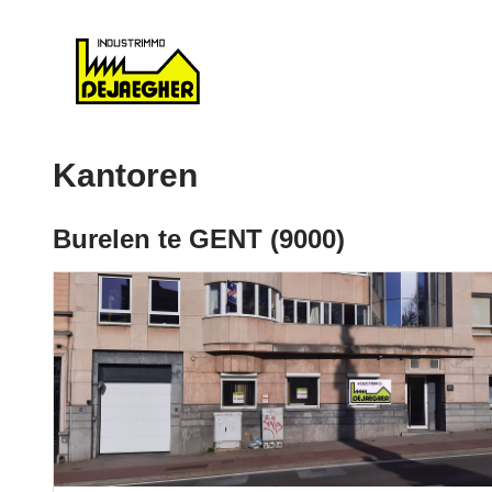
Kantoren
Burelen te GENT (9000)