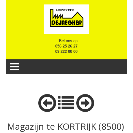
Bel ons op
056 25 26 27
09 222 00 00
Magazijn te KORTRIJK (8500)