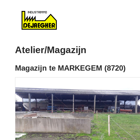
Atelier/Magazijn
Magazijn te MARKEGEM (8720)