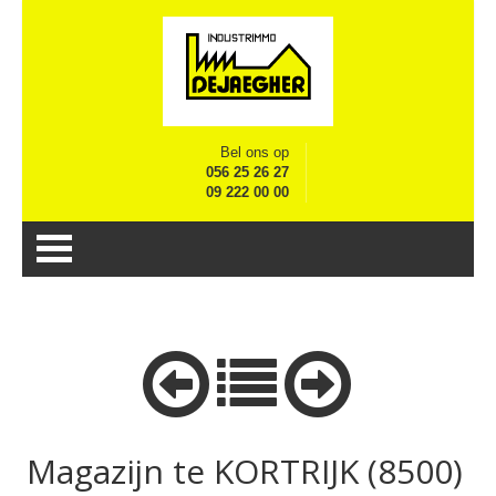
Bel ons op
056 25 26 27
09 222 00 00
Magazijn te KORTRIJK (8500)