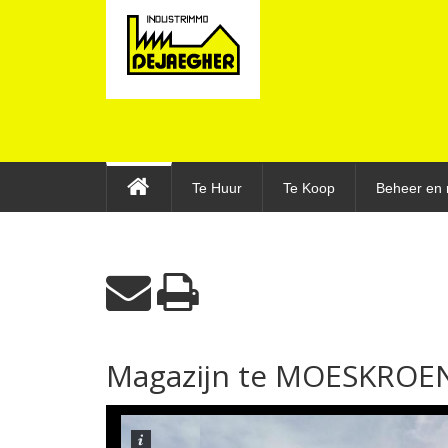
Te Huur
Te Koop
Beheer en 
Magazijn te MOESKROEN