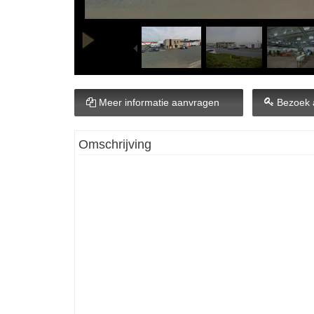
Meer informatie aanvragen
Bezoek 
Omschrijving