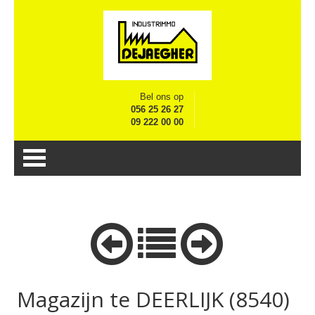
Bel ons op
056 25 26 27
09 222 00 00
Magazijn te DEERLIJK (8540)