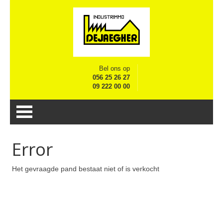
Bel ons op
056 25 26 27
09 222 00 00
Error
Het gevraagde pand bestaat niet of is verkocht