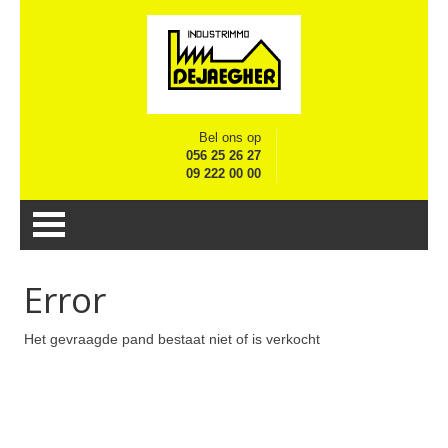
Bel ons op
056 25 26 27
09 222 00 00
Error
Het gevraagde pand bestaat niet of is verkocht