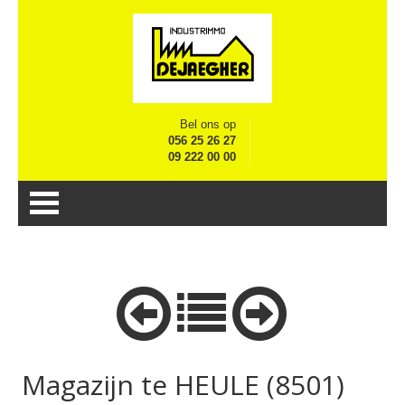
Bel ons op
056 25 26 27
09 222 00 00
Magazijn te HEULE (8501)