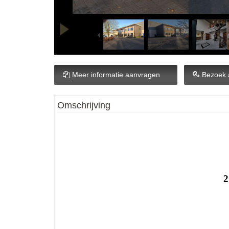
Meer informatie aanvragen
Bezoek 
Omschrijving
2