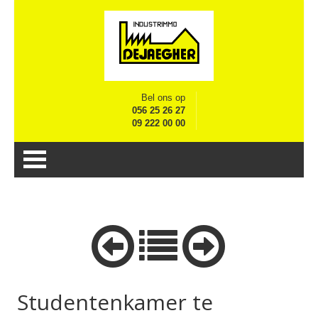
Bel ons op
056 25 26 27
09 222 00 00
Studentenkamer te