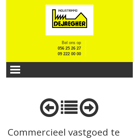
Bel ons op
056 25 26 27
09 222 00 00
Commercieel vastgoed te