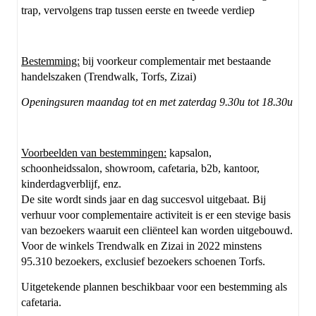
trap, vervolgens trap tussen eerste en tweede verdiep
Bestemming:
bij voorkeur complementair met bestaande
handelszaken (Trendwalk, Torfs, Zizai)
Openingsuren maandag tot en met zaterdag 9.30u tot 18.30u
Voorbeelden van bestemmingen:
kapsalon,
schoonheidssalon, showroom, cafetaria, b2b, kantoor,
kinderdagverblijf, enz.
De site wordt sinds jaar en dag succesvol uitgebaat. Bij
verhuur voor complementaire activiteit is er een stevige basis
van bezoekers waaruit een cliënteel kan worden uitgebouwd.
Voor de winkels Trendwalk en Zizai in 2022 minstens
95.310 bezoekers, exclusief bezoekers schoenen Torfs.
Uitgetekende plannen beschikbaar voor een bestemming als
cafetaria.