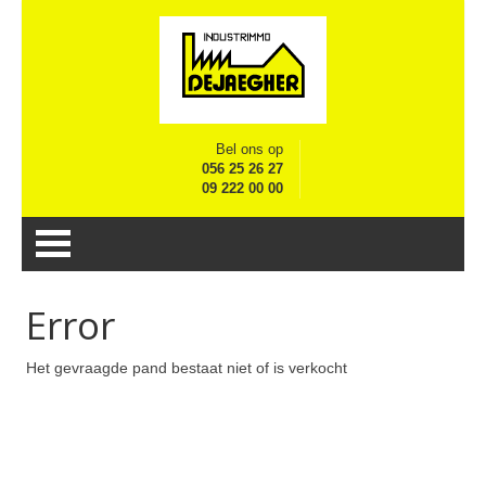
Bel ons op
056 25 26 27
09 222 00 00
Error
Het gevraagde pand bestaat niet of is verkocht