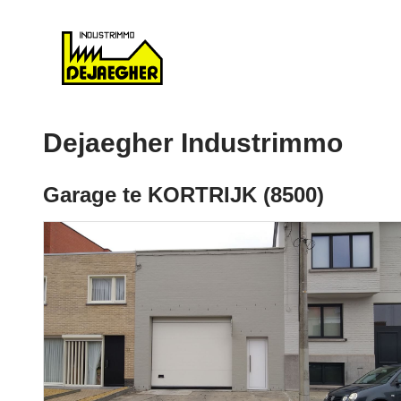
Dejaegher Industrimmo
Garage te KORTRIJK (8500)