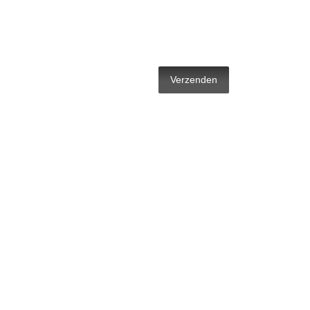
Verzenden