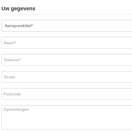
Uw gegevens