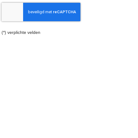
(*) verplichte velden