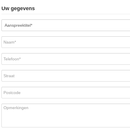
Uw gegevens