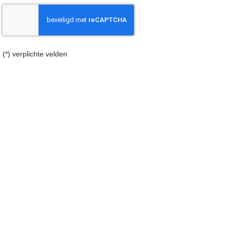
(*) verplichte velden