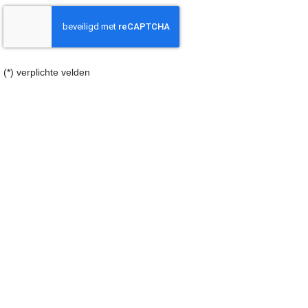
(*) verplichte velden