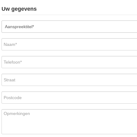
Uw gegevens