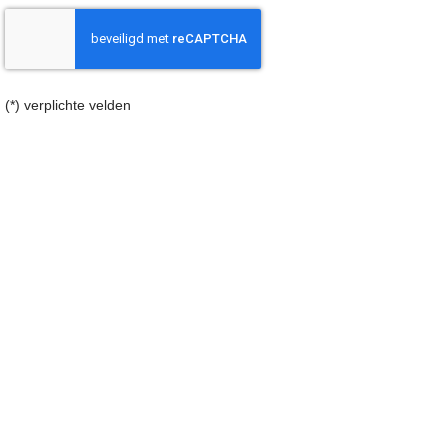
(*) verplichte velden