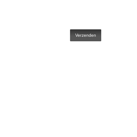
Verzenden