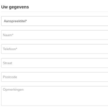
Uw gegevens