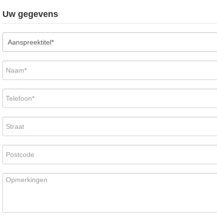
Uw gegevens