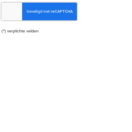
(*) verplichte velden