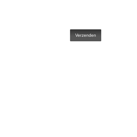
Verzenden