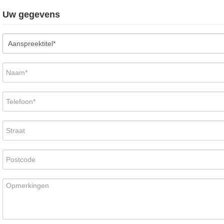
Uw gegevens