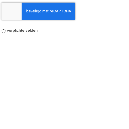
(*) verplichte velden